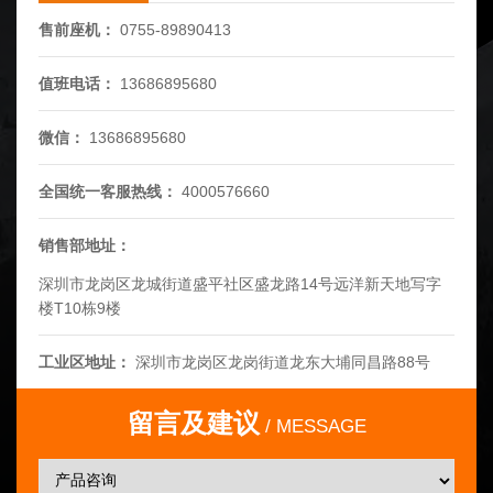
售前座机：
0755-89890413
值班电话：
13686895680
微信：
13686895680
全国统一客服热线：
4000576660
销售部地址：
深圳市龙岗区龙城街道盛平社区盛龙路14号远洋新天地写字
楼T10栋9楼
工业区地址：
深圳市龙岗区龙岗街道龙东大埔同昌路88号
留言及建议
MESSAGE