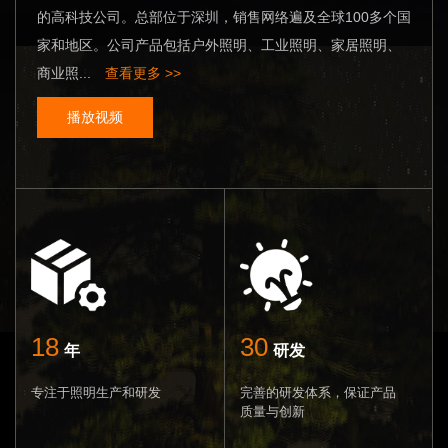
的高科技公司。总部位于深圳，销售网络遍及全球100多个国
家和地区。公司产品包括户外照明、工业照明、家居照明、
商业照...
查看更多 >>
播放视频
18
30
年
研发
专注于照明生产和研发
完善的研发体系，保证产品
质量与创新