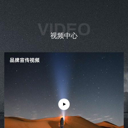
VIDEO
视频中心