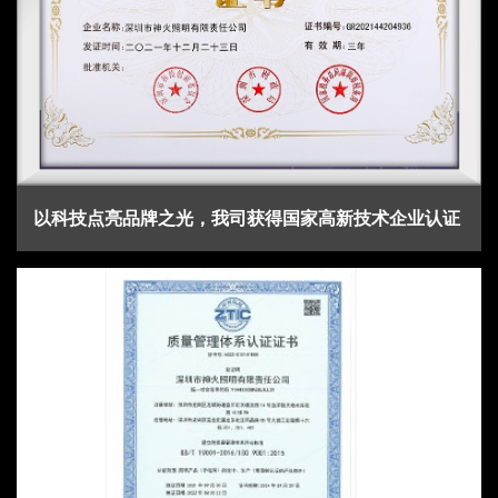
以科技点亮品牌之光，我司获得国家高新技术企业认证