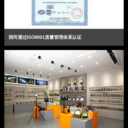
我司通过ISO9001质量管理体系认证