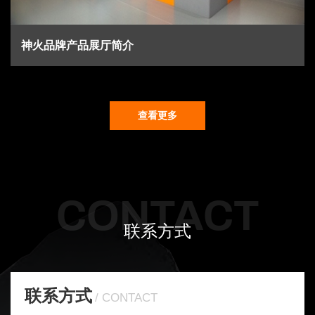
神火品牌产品展厅简介
查看更多
CONTACT
联系方式
联系方式
CONTACT