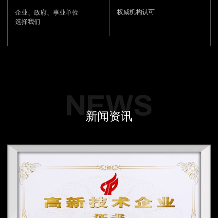
权威机构认可
企业、政府、事业单位
选择我们
NEWS
新闻资讯