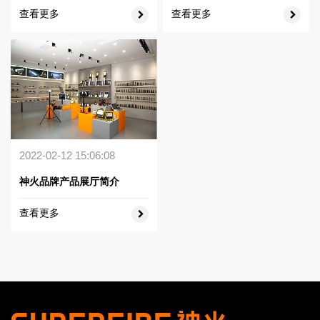
查看更多
查看更多
2022-02-12 15:06:08
神火品牌产品展厅简介
查看更多