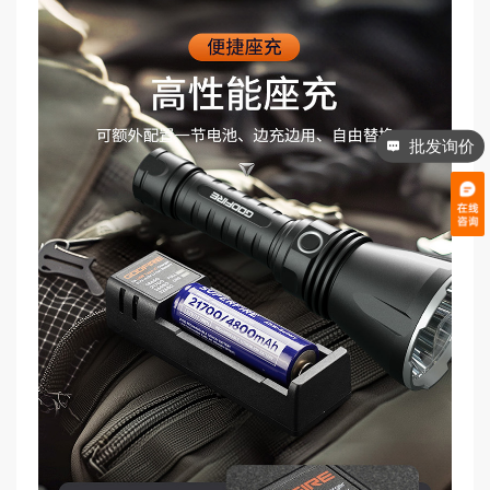
批发询价
电话咨询