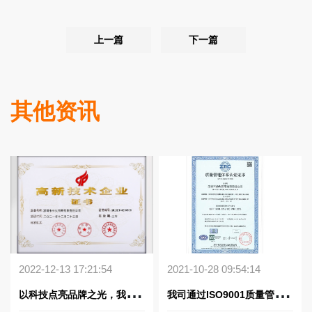
上一篇
下一篇
其他资讯
2022-12-13 17:21:54
2021-10-28 09:54:14
以
科技点亮品牌之光，我司获得国家高新技术企业认证
我
司通过ISO9001质量管理体系认证