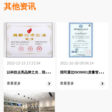
其他资讯
2022-12-13 17:21:54
2021-10-28 09:54:14
以
科技点亮品牌之光，我司获得国家高新技术企业认证
我
司通过ISO9001质量管理体系认证
查看更多
查看更多