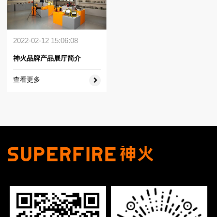
2022-02-12 15:06:08
神火品牌产品展厅简介
查看更多