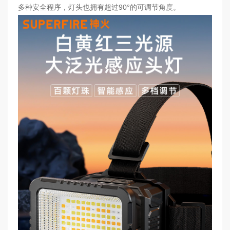
多种安全程序，灯头也拥有超过90°的可调节角度。