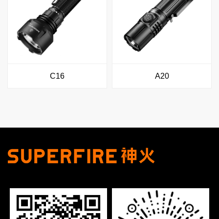
C16
A20