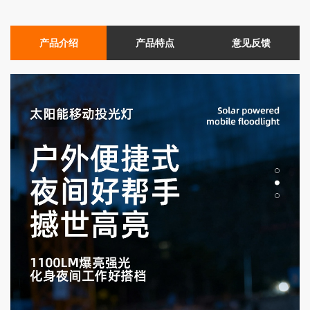
产品介绍
产品特点
意见反馈