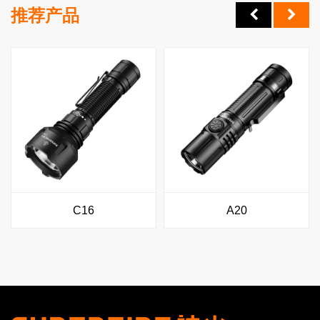
推荐产品
C16
A20