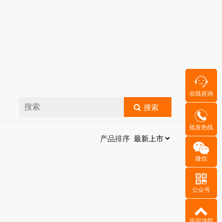
在线咨询
搜索
批发热线
产品排序
微信
公众号
返回顶部