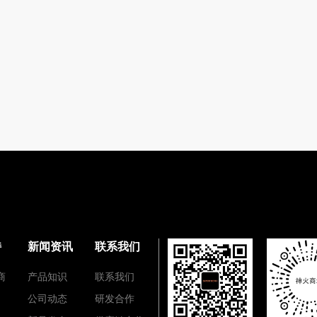
持
新闻资讯
联系我们
商
产品知识
联系我们
公司动态
研发合作