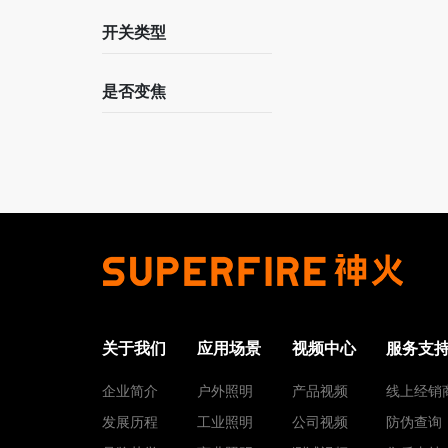
开关类型
是否变焦
关于我们
应用场景
视频中心
服务支
企业简介
户外照明
产品视频
线上经销
发展历程
工业照明
公司视频
防伪查询