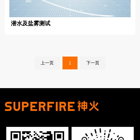
潜水及盐雾测试
上一页
1
下一页