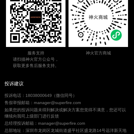
服务支持
神火官方商城
请扫描神火官方公众号，
获取更多售后服务支持。
投诉建议
投诉电话：18038000649（微信同号）
售假举报邮箱：manager@superfire.com
如果您的投诉问题未得到解决或解决方案您觉得不满意，您还可以
继续向我司上级部门进行反馈
总经理投诉邮箱：manager@superfire.com
总部地址：深圳市龙岗区龙城街道盛平社区盛龙路14号远洋新天地