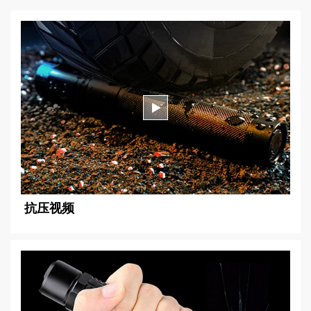
高
端
照
明
视
频
中
心
服
务
支
抗压视频
持
新
闻
动
态