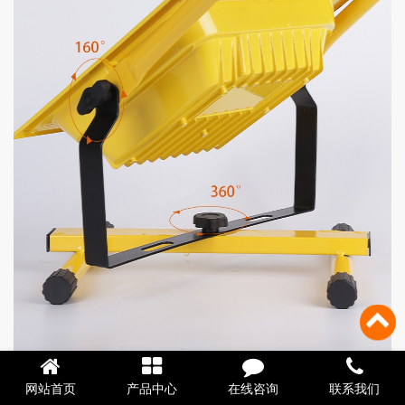
网站首页
产品中心
在线咨询
联系我们