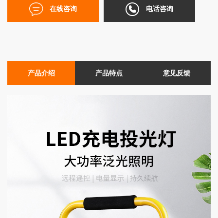
在线咨询
电话咨询
产品介绍
产品特点
意见反馈