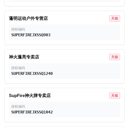
蓬明运动户外专营店
天猫
授权编码
SUPERFIREJXSSQ903
神火蓬亮专卖店
天猫
授权编码
SUPERFIREJXSSQ1240
SupFire神火牌专卖店
天猫
授权编码
SUPERFIREJXSSQ1042