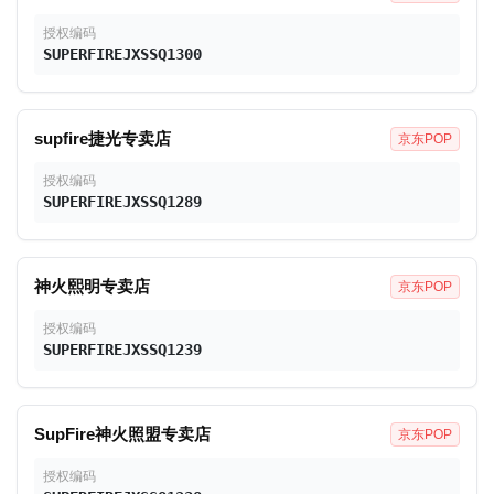
授权编码
SUPERFIREJXSSQ1300
supfire捷光专卖店
京东POP
授权编码
SUPERFIREJXSSQ1289
神火熙明专卖店
京东POP
授权编码
SUPERFIREJXSSQ1239
SupFire神火照盟专卖店
京东POP
授权编码