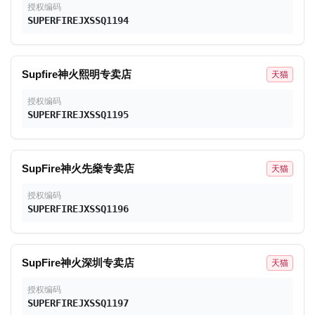
授权编码
SUPERFIREJXSSQ1194
Supfire神火熙明专卖店
天猫
授权编码
SUPERFIREJXSSQ1195
SupFire神火先燊专卖店
天猫
授权编码
SUPERFIREJXSSQ1196
SupFire神火深圳专卖店
天猫
授权编码
SUPERFIREJXSSQ1197