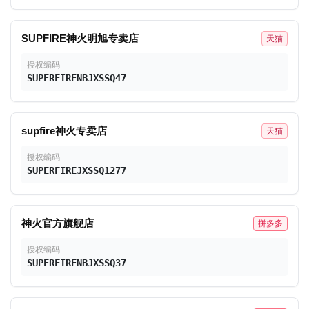
SUPFIRE神火明旭专卖店
天猫
授权编码
SUPERFIRENBJXSSQ47
supfire神火专卖店
天猫
授权编码
SUPERFIREJXSSQ1277
神火官方旗舰店
拼多多
授权编码
SUPERFIRENBJXSSQ37