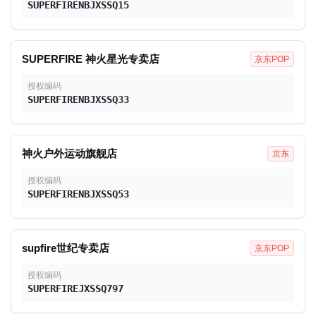
SUPERFIRENBJXSSQ15
SUPERFIRE 神火星光专卖店
京东POP
授权编码
SUPERFIRENBJXSSQ33
神火户外运动旗舰店
京东
授权编码
SUPERFIRENBJXSSQ53
supfire世纪专卖店
京东POP
授权编码
SUPERFIREJXSSQ797