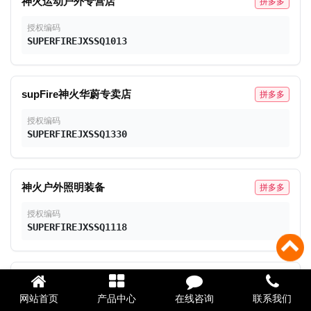
神火运动户外专营店
拼多多
授权编码
SUPERFIREJXSSQ1013
supFire神火华蔚专卖店
拼多多
授权编码
SUPERFIREJXSSQ1330
神火户外照明装备
拼多多
授权编码
SUPERFIREJXSSQ1118
神火灵通专卖店
拼多多
网站首页
产品中心
在线咨询
联系我们
授权编码