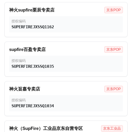
神火supfire栗辰专卖店
京东POP
授权编码
SUPERFIREJXSSQ1162
supfire百盈专卖店
京东POP
授权编码
SUPERFIREJXSSQ1035
神火旨嘉专卖店
京东POP
授权编码
SUPERFIREJXSSQ1034
神火（SupFire）工业品京东自营专区
京东工业品