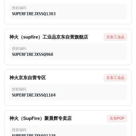
授权编码
SUPERFIREJXSSQ1383
神火（supfire）工业品京东自营旗舰店
京东工业品
授权编码
SUPERFIREJXSSQ968
神火京东自营专区
京东工业品
授权编码
SUPERFIREJXSSQ1164
神火（SupFire）聚晨辉专卖店
京东POP
授权编码
SUPERFIREJXSSQ1228