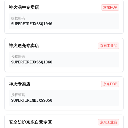
神火涵牛专卖店
京东POP
授权编码
SUPERFIREJXSSQ1046
神火途亮专卖店
京东工业品
授权编码
SUPERFIREJXSSQ1060
神火专卖店
京东POP
授权编码
SUPERFIRENBJXSSQ50
安全防护京东自营专区
京东工业品