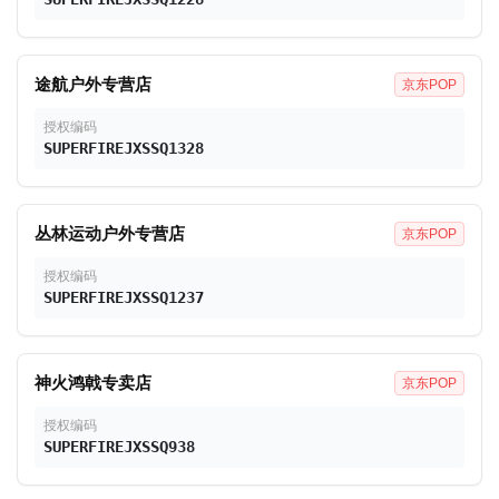
途航户外专营店
京东POP
授权编码
SUPERFIREJXSSQ1328
丛林运动户外专营店
京东POP
授权编码
SUPERFIREJXSSQ1237
神火鸿戟专卖店
京东POP
授权编码
SUPERFIREJXSSQ938