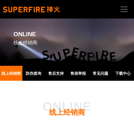
首
页
ONLINE
线上经销商
关
于
我
们
线上经销商
防伪查询
售后支持
售假举报
常见问题
下载中心
产
品
中
心
ONLINE
应
线上经销商
用
场
景