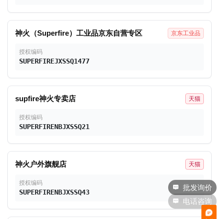
神火（Superfire）工业品京东自营专区
京东工业品
授权编码
SUPERFIREJXSSQ1477
supfire神火专卖店
天猫
授权编码
SUPERFIRENBJXSSQ21
神火户外旗舰店
天猫
授权编码
SUPERFIRENBJXSSQ43
电话咨询