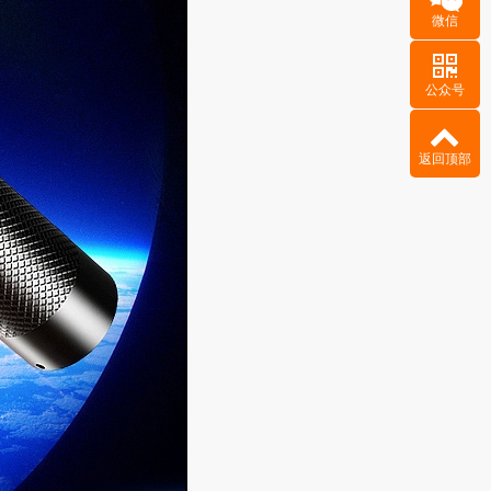
微信
公众号
返回顶部