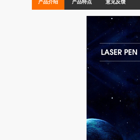
产品介绍
产品特点
意见反馈