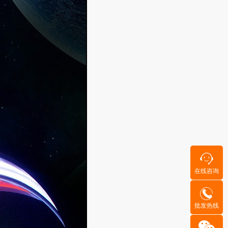
在线咨询
批发热线