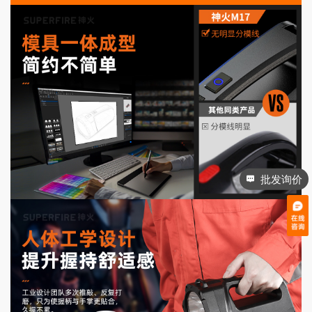
批发询价
电话咨询