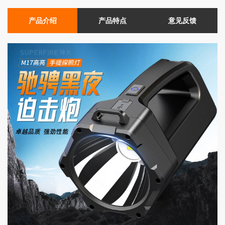
产品介绍
产品特点
意见反馈