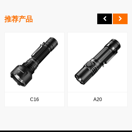
推荐产品
C16
A20