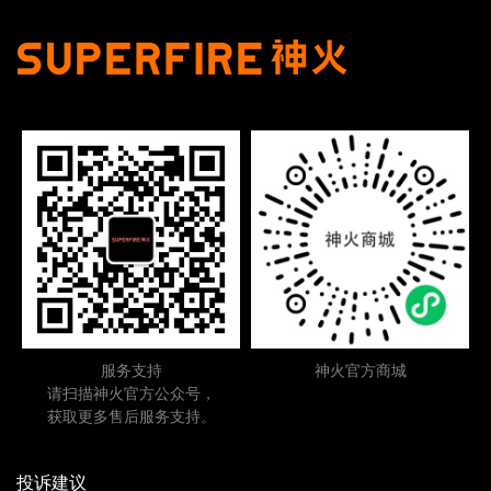
服务支持
神火官方商城
请扫描神火官方公众号，
获取更多售后服务支持。
投诉建议