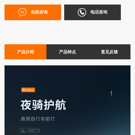
在线咨询
电话咨询
产品介绍
产品特点
意见反馈