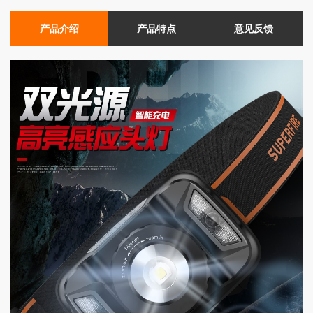
产品介绍
产品特点
意见反馈