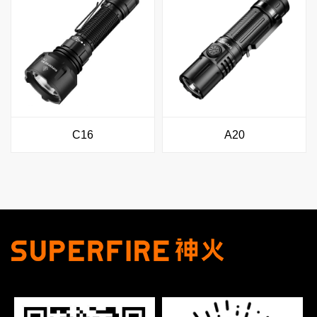
C16
A20