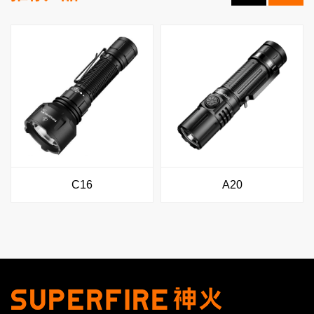
C16
A20