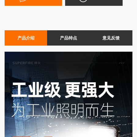
产品介绍
产品特点
意见反馈